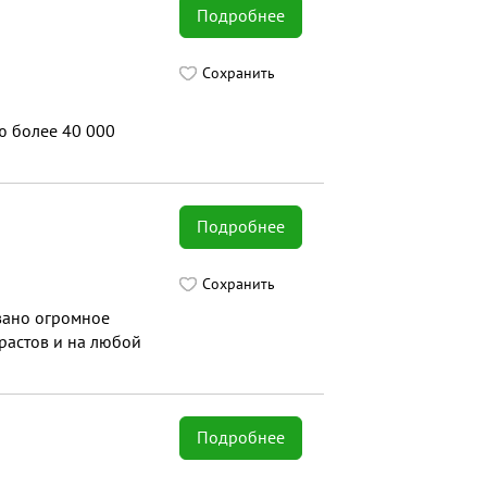
Подробнее
Сохранить
ю более 40 000
Подробнее
Сохранить
вано огромное
зрастов и на любой
Подробнее