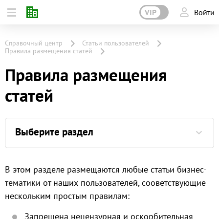
VIP
Войти
Справочный центр
Статьи пользователей
Правила размещения статей
Правила размещения
статей
Выберите раздел
В этом разделе размещаются любые статьи бизнес-
тематики от наших пользователей, сооветствующие
нескольким простым правилам:
Запрещена нецензурная и оскорбительная