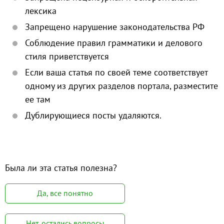
лексика
Запрещено нарушение законодательства РФ
Соблюдение правил грамматики и делового
стиля приветствуется
Если ваша статья по своей теме соответствует
одному из других разделов портала, разместите
ее там
Дублирующиеся посты удаляются.
Была ли эта статья полезна?
Да, все понятно
Нет, остались вопросы