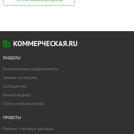
КОММЕРЧЕСКАЯ.RU
РАЗДЕЛЫ
Коммерческая недвижимость
Заявки на покупку
Сообщество
Бизнес-журнал
Статьи пользователей
ПРОЕКТЫ
Рейтинг торговых центров