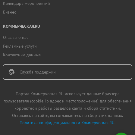
Календарь мероприятий
Бизнес
КОММЕРЧЕСКАЯ.RU
Отзывы о нас
Рекламные услуги
Контактные данные
Служба поддержки
Портал Коммерческая.RU использует данные браузера
пользователя (cookie, ip адрес и местоположение) для обеспечения
корректной работы разделов сайта и сбора статистики.
Оставаясь на сайте, вы соглашаетесь на сбор этих данных.
Политика конфиденциальности Коммерческая.RU.
Добавить
недвижимость