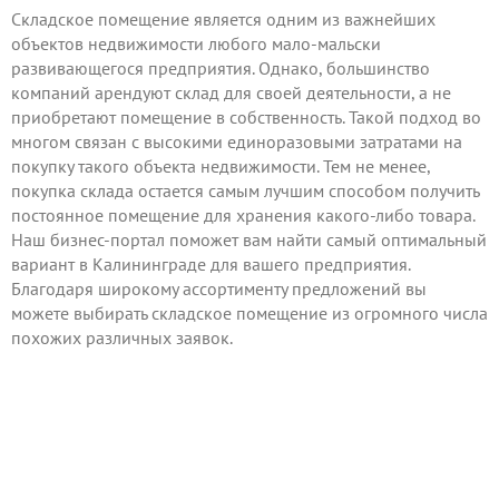
Складское помещение является одним из важнейших
объектов недвижимости любого мало-мальски
развивающегося предприятия. Однако, большинство
компаний арендуют склад для своей деятельности, а не
приобретают помещение в собственность. Такой подход во
многом связан с высокими единоразовыми затратами на
покупку такого объекта недвижимости. Тем не менее,
покупка склада остается самым лучшим способом получить
постоянное помещение для хранения какого-либо товара.
Наш бизнес-портал поможет вам найти самый оптимальный
вариант в Калининграде для вашего предприятия.
Благодаря широкому ассортименту предложений вы
можете выбирать складское помещение из огромного числа
похожих различных заявок.