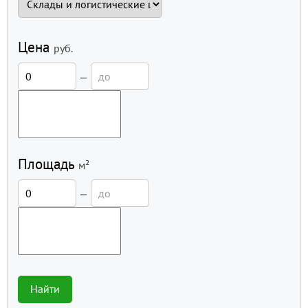
Цена
руб.
—
Площадь
м²
—
Найти