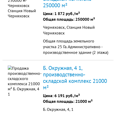
250000 м²
Цена:
1 872 руб./м²
Общая площадь: 250000 м²
Черняховск, Станция Новый
Черняховск
Общая площадь земельного
участка 25 Га. Административно -
производственное здание (2 этажа)
Производственный корпус:
Б. Окружная, 4 1,
производственно-
складской комплекс 21000
м²
Цена:
6 191 руб./м²
Общая площадь: 21000 м²
Б. Окружная, 4, 1