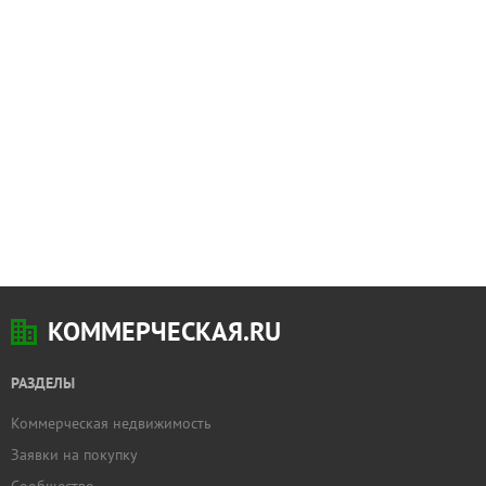
КОММЕРЧЕСКАЯ.RU
РАЗДЕЛЫ
Коммерческая недвижимость
Заявки на покупку