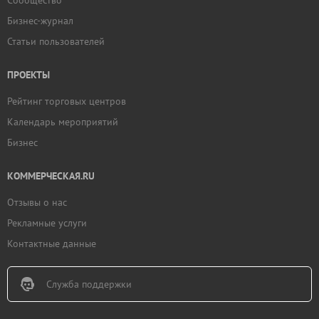
Сообщество
Бизнес-журнал
Статьи пользователей
ПРОЕКТЫ
Рейтинг торговых центров
Календарь мероприятий
Бизнес
КОММЕРЧЕСКАЯ.RU
Отзывы о нас
Рекламные услуги
Контактные данные
Служба поддержки