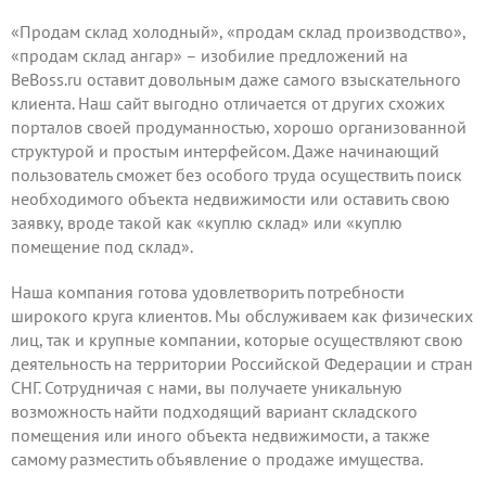
«Продам склад холодный», «продам склад производство»,
«продам склад ангар» – изобилие предложений на
BeBoss.ru оставит довольным даже самого взыскательного
клиента. Наш сайт выгодно отличается от других схожих
порталов своей продуманностью, хорошо организованной
структурой и простым интерфейсом. Даже начинающий
пользователь сможет без особого труда осуществить поиск
необходимого объекта недвижимости или оставить свою
заявку, вроде такой как «куплю склад» или «куплю
помещение под склад».
Наша компания готова удовлетворить потребности
широкого круга клиентов. Мы обслуживаем как физических
лиц, так и крупные компании, которые осуществляют свою
деятельность на территории Российской Федерации и стран
СНГ. Сотрудничая с нами, вы получаете уникальную
возможность найти подходящий вариант складского
помещения или иного объекта недвижимости, а также
самому
разместить объявление
о продаже имущества.