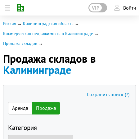
VIP
Войти
Россия
Калининградская область
Коммерческая недвижимость в Калининграде
Продажа складов
Продажа складов в
Калининграде
Сохранить поиск
(?)
Аренда
Продажа
Категория