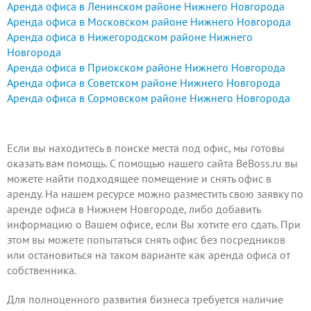
Аренда офиса в Ленинском районе Нижнего Новгорода
Аренда офиса в Московском районе Нижнего Новгорода
Аренда офиса в Нижегородском районе Нижнего
Новгорода
Аренда офиса в Приокском районе Нижнего Новгорода
Аренда офиса в Советском районе Нижнего Новгорода
Аренда офиса в Сормовском районе Нижнего Новгорода
Если вы находитесь в поиске места под офис, мы готовы
оказать вам помощь. С помощью нашего сайта BeBoss.ru вы
можете найти подходящее помещение и снять офис в
аренду. На нашем ресурсе можно разместить свою заявку по
аренде офиса в Нижнем Новгороде, либо
добавить
информацию о Вашем офисе
, если Вы хотите его сдать. При
этом вы можете попытаться снять офис без посредников
или остановиться на таком варианте как аренда офиса от
собственника.
Для полноценного развития бизнеса требуется наличие