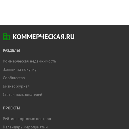
КОММЕРЧЕСКАЯ.RU
РАЗДЕЛЫ
Коммерческая недвижимость
Заявки на покупку
Сообщество
Бизнес-журнал
Статьи пользователей
ПРОЕКТЫ
Рейтинг торговых центров
Календарь мероприятий