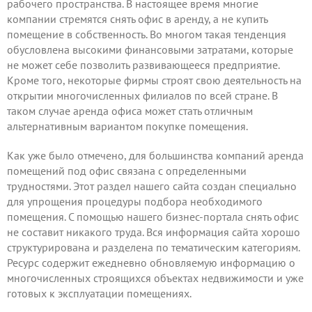
рабочего пространства. В настоящее время многие
компании стремятся снять офис в аренду, а не купить
помещение в собственность. Во многом такая тенденция
обусловлена высокими финансовыми затратами, которые
не может себе позволить развивающееся предприятие.
Кроме того, некоторые фирмы строят свою деятельность на
открытии многочисленных филиалов по всей стране. В
таком случае аренда офиса может стать отличным
альтернативным вариантом покупке помещения.
Как уже было отмечено, для большинства компаний аренда
помещений под офис связана с определенными
трудностями. Этот раздел нашего сайта создан специально
для упрощения процедуры подбора необходимого
помещения. С помощью нашего бизнес-портала снять офис
не составит никакого труда. Вся информация сайта хорошо
структурирована и разделена по тематическим категориям.
Ресурс содержит ежедневно обновляемую информацию о
многочисленных строящихся объектах недвижимости и уже
готовых к эксплуатации помещениях.