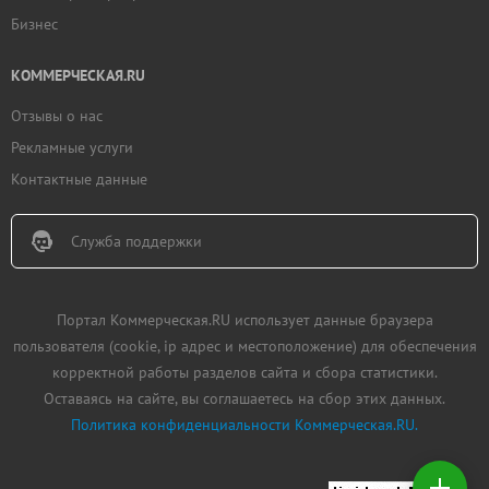
Бизнес
КОММЕРЧЕСКАЯ.RU
Отзывы о нас
Рекламные услуги
Контактные данные
Служба поддержки
Портал Коммерческая.RU использует данные браузера
пользователя (cookie, ip адрес и местоположение) для обеспечения
корректной работы разделов сайта и сбора статистики.
Оставаясь на сайте, вы соглашаетесь на сбор этих данных.
Политика конфиденциальности Коммерческая.RU.
Добавить
недвижимость