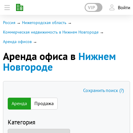
VIP
Войти
Россия
Нижегородская область
Коммерческая недвижимость в Нижнем Новгороде
Аренда офисов
Аренда офиса в
Нижнем
Новгороде
Сохранить поиск
(?)
Аренда
Продажа
Категория