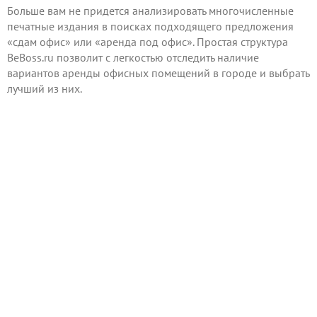
Больше вам не придется анализировать многочисленные
печатные издания в поисках подходящего предложения
«сдам офис» или «аренда под офис». Простая структура
BeBoss.ru позволит с легкостью отследить наличие
вариантов аренды офисных помещений в городе и выбрать
лучший из них.