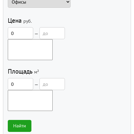
Цена
руб.
—
Площадь
м²
—
Найти