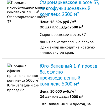
Старомарьевское шоссе 37,
многофункциональный
комплекс 2300 м²
Цена:
18 696 руб./м²
Общая площадь: 2300 м²
Старомарьевское шоссе, 37
Линия по изготовлению блоков.
Один ангар выходит на красную
линию, внутри кран.
Юго-Западный 1-й проезд
8а, офисно-
производственный
комплекс 5000 м²
Цена:
10 000 руб./м²
Общая площадь: 5000 м²
Юго-Западный 1-й проезд, 8а