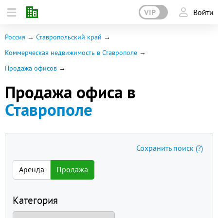
VIP
Войти
Россия
Ставропольский край
Коммерческая недвижимость в Ставрополе
Продажа офисов
Продажа офиса в
Ставрополе
Сохранить поиск
(?)
Аренда
Продажа
Категория