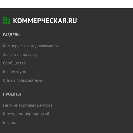
КОММЕРЧЕСКАЯ.RU
РАЗДЕЛЫ
Коммерческая недвижимость
Заявки на покупку
Сообщество
Бизнес-журнал
Статьи пользователей
ПРОЕКТЫ
Рейтинг торговых центров
Календарь мероприятий
Бизнес