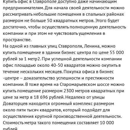
Купить офис в Ставрополе доступно даже начинающим
пешеходная доступнос...
предпринимателям. Для начала своей деятельности можно
рассматривать небольшие помещения в спальных районах
размером не больше 50 квадратных метров. Этого будет
достаточно, чтобы осуществлять полноценную деятельность
компании и при этом не чувствовать ущемления в
пространстве.
На одной из главных улиц Ставрополя, Ленина, можно
купить помещение в здании бизнес центра по цене 55 000
рублей за 1 метр2. При успешной деятельности компании
офис площадью около 40-50 квадратов можно окупить в
течение нескольких месяцев. Покупка офиса в бизнес
-центре – доказательство успешности и престижности
компании. В тоже время на Старомарьевском шоссе можно
купить помещение размером 2300 метров квадратных при
цене за метр в 18 696 рублей. Недалеко от улицы
Доваторцев находится огромный комплекс размером
около пяти тысяч квадратов, который подойдет для
осуществления крупной производственной деятельности.
Стоимость метра такого помещения составляет 10 000
рублей.