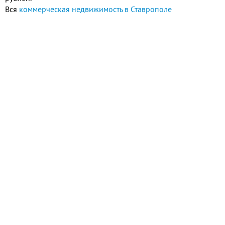
Вся
коммерческая недвижимость в Ставрополе