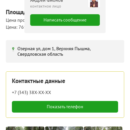
Андрей Фионов
контактное лицо
Площадь: 59200 м²
Написать сообщение
Цена продажи: 45 000 000 руб.
Цена: 761 руб./м²
Озерная ул, дом 1, Верхняя Пышма,
Свердловская область
Контактные данные
+7 (343) 38X-XX-XX
Показать телефон