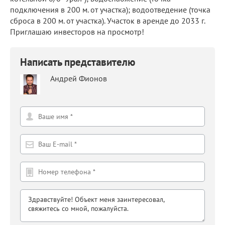
подключения в 200 м. от участка); водоотведение (точка
сброса в 200 м. от участка). Участок в аренде до 2033 г.
Приглашаю инвесторов на просмотр!
Написать представителю
Андрей Фионов