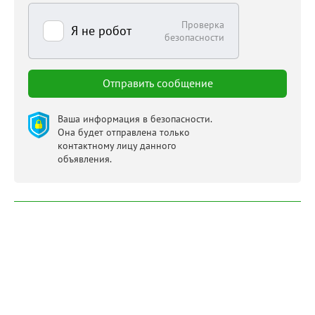
Проверка
Я не робот
безопасности
Ваша информация в безопасности.
Она будет отправлена только
контактному лицу данного
объявления.