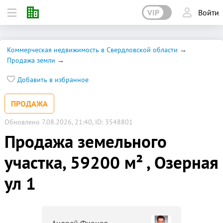
VIP
Войти
Коммерческая недвижимость в Свердловской области
Продажа земли
Добавить в избранное
ПРОДАЖА
Обновлено 7.08.2026, 21:40, ID: 3548801
Продажа земельного
участка, 59200 м² , Озерная
ул 1