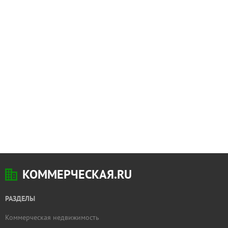
КОММЕРЧЕСКАЯ.RU
РАЗДЕЛЫ
Коммерческая недвижимость