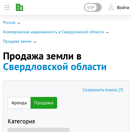
VIP
Войти
Россия
Коммерческая недвижимость в Свердловской области
Продажа земли
Продажа земли в
Свердловской области
Сохранить поиск
(?)
Аренда
Продажа
Категория