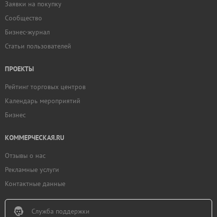
Заявки на покупку
Сообщество
Бизнес-журнал
Статьи пользователей
ПРОЕКТЫ
Рейтинг торговых центров
Календарь мероприятий
Бизнес
КОММЕРЧЕСКАЯ.RU
Отзывы о нас
Рекламные услуги
Контактные данные
Служба поддержки