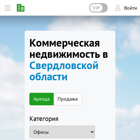
VIP
Войти
Коммерческая
недвижимость в
Свердловской
области
Аренда
Продажа
Категория