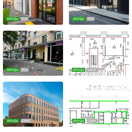
АРЕНДА
ПСН
АРЕНДА
ПСН
АРЕНДА
ПСН
АРЕНДА
ОФИС
АРЕНДА
ОФИС
АРЕНДА
ОФИС