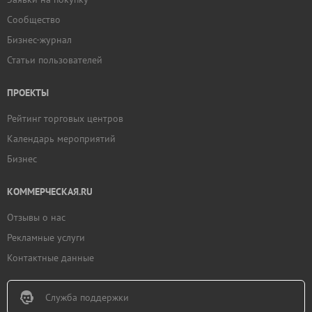
Сообщество
Бизнес-журнал
Статьи пользователей
ПРОЕКТЫ
Рейтинг торговых центров
Календарь мероприятий
Бизнес
КОММЕРЧЕСКАЯ.RU
Отзывы о нас
Рекламные услуги
Контактные данные
Служба поддержки