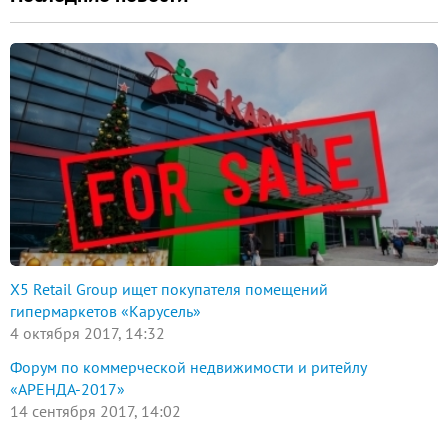
X5 Retail Group ищет покупателя помещений
гипермаркетов «Карусель»
4 октября 2017, 14:32
Форум по коммерческой недвижимости и ритейлу
«АРЕНДА-2017»
14 сентября 2017, 14:02