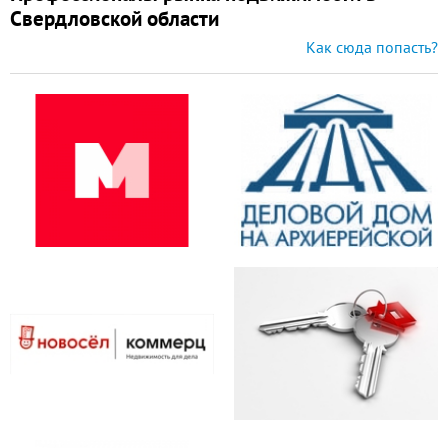
Свердловской области
Как сюда попасть?