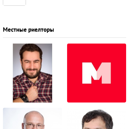
Местные риелторы