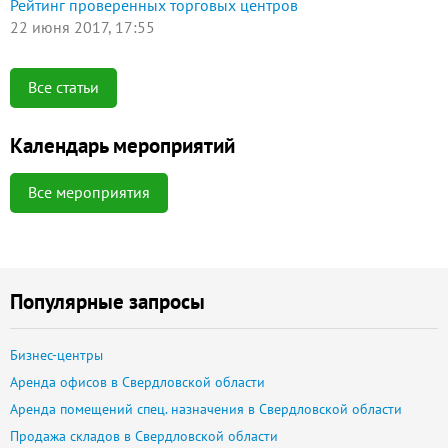
Рейтинг проверенных торговых центров
22 июня 2017, 17:55
Все статьи
Календарь мероприятий
Все мероприятия
Популярные запросы
Бизнес-центры
Аренда офисов в Свердловской области
Аренда помещений спец. назначения в Свердловской области
Продажа складов в Свердловской области