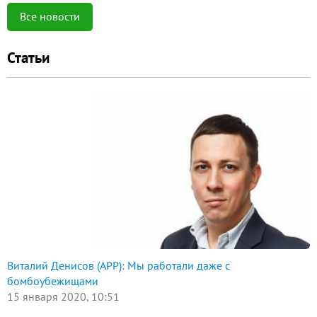
Все новости
Статьи
Виталий Денисов (АРР): Мы работали даже с
бомбоубежищами
15 января 2020, 10:51