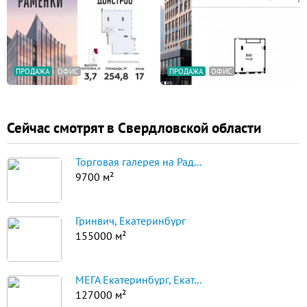
ПРОДАЖА
ОФИС
ПРОДАЖА
ОФИС
Сейчас смотрят в Свердловской области
Торговая галерея на Рад...
9700 м²
Гринвич, Екатеринбург
155000 м²
МЕГА Екатеринбург, Екат...
127000 м²