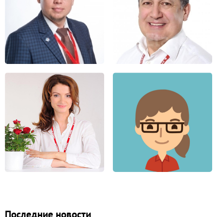
Последние новости