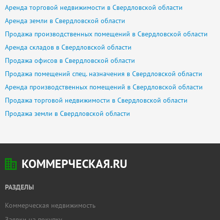
Аренда торговой недвижимости в Свердловской области
Аренда земли в Свердловской области
Продажа производственных помещений в Свердловской области
Аренда складов в Свердловской области
Продажа офисов в Свердловской области
Продажа помещений спец. назначения в Свердловской области
Аренда производственных помещений в Свердловской области
Продажа торговой недвижимости в Свердловской области
Продажа земли в Свердловской области
КОММЕРЧЕСКАЯ.RU
РАЗДЕЛЫ
Коммерческая недвижимость
Заявки на покупку