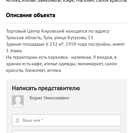
Аптека, Ателье, Банкоматы, Кафе, Магазин, Салон красоты
Описание объекта
Торговый Центр Кировский находится по адресу
Тульская область, Тула, улица Кутузова, 13.
Здание площадью 6 232 м², 1959 года постройки, имеет
3 этажа.
На территории есть парковка - наземная, 9 входов, в
здании есть кафе, ателье одежды, минимаркет, салон
красоты, банкомат, аптека.
Написать представителю
Борис Николаевич