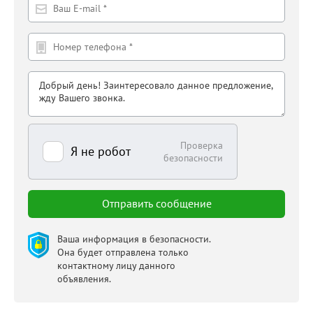
Проверка
Я не робот
безопасности
Ваша информация в безопасности.
Она будет отправлена только
контактному лицу данного
объявления.