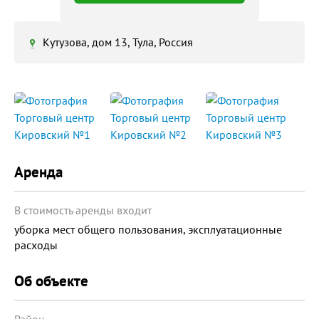
Кутузова, дом 13, Тула, Россия
Аренда
В стоимость аренды входит
уборка мест общего пользования, эксплуатационные
расходы
Об объекте