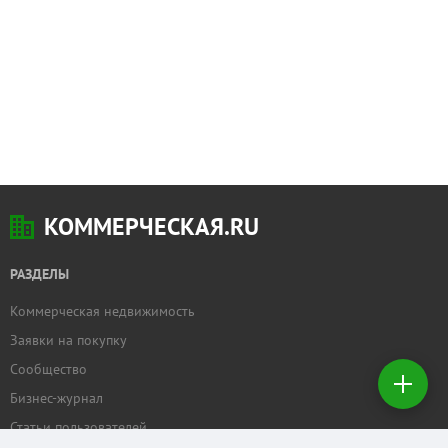
КОММЕРЧЕСКАЯ.RU
РАЗДЕЛЫ
Коммерческая недвижимость
Добавить
Заявки на покупку
недвижимость
Сообщество
Бизнес-журнал
Создать
заявку на
Статьи пользователей
покупку