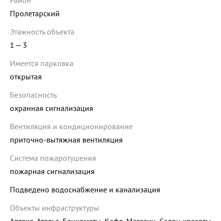
Район
Пролетарский
Этажность объекта
1 ‒ 3
Имеется парковка
открытая
Безопасность
охранная сигнализация
Вентиляция и кондиционирование
приточно-вытяжная вентиляция
Система пожаротушения
пожарная сигнализация
Подведено водоснабжение и канализация
Объекты инфраструктуры