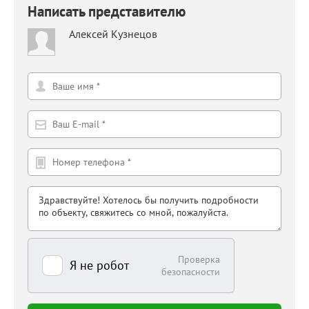
Написать представителю
Алексей Кузнецов
Проверка
Я не робот
безопасности