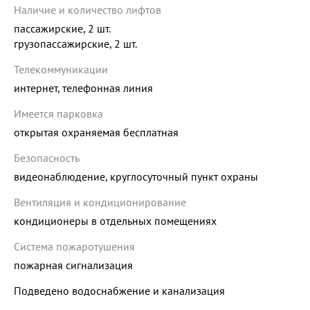
Наличие и количество лифтов
пассажирские, 2 шт.
грузопассажирские, 2 шт.
Телекоммуникации
интернет, телефонная линия
Имеется парковка
открытая охраняемая бесплатная
Безопасность
видеонаблюдение, круглосуточный пункт охраны
Вентиляция и кондиционирование
кондиционеры в отдельных помещениях
Система пожаротушения
пожарная сигнализация
Подведено водоснабжение и канализация