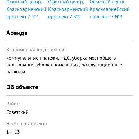
Аренда
В стоимость аренды входит
коммунальные платежи, НДС, уборка мест общего
пользования, уборка помещения, эксплуатационные
расходы
Об объекте
Район
Советский
Этажность объекта
1 ‒ 13