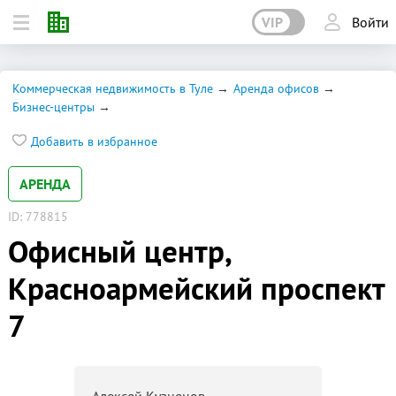
VIP
Войти
Коммерческая недвижимость в Туле
Аренда офисов
Бизнес-центры
Добавить в избранное
АРЕНДА
ID: 778815
Офисный центр,
Красноармейский проспект
7