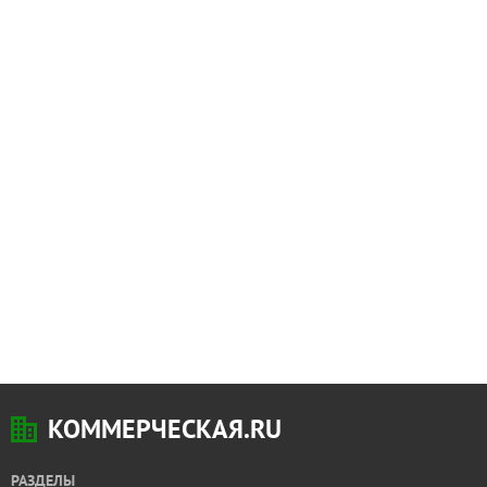
КОММЕРЧЕСКАЯ.RU
РАЗДЕЛЫ