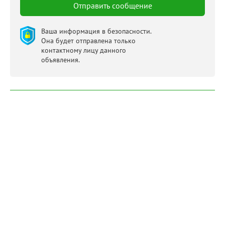
Ваша информация в безопасности.
Она будет отправлена только
контактному лицу данного
объявления.