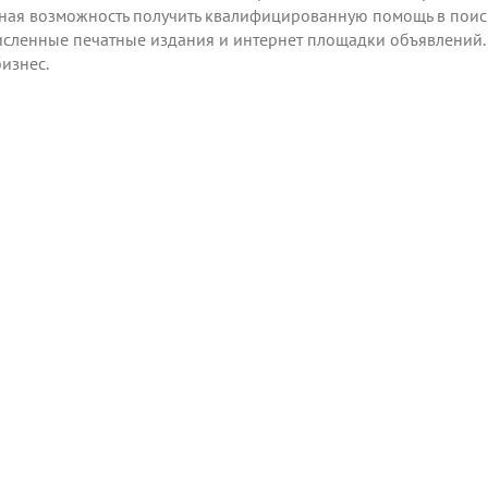
ьная возможность получить квалифицированную помощь в поиск
исленные печатные издания и интернет площадки объявлений. 
изнес.