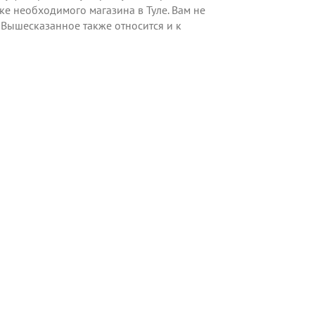
е необходимого магазина в Туле. Вам не
Вышесказанное также относится и к