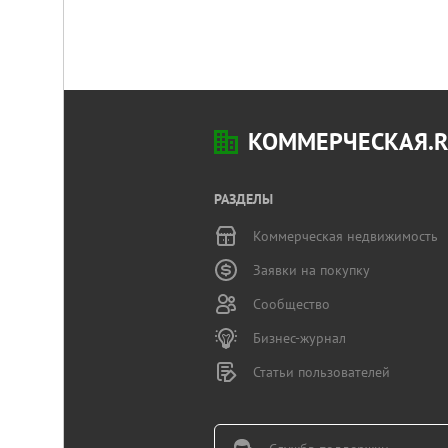
КОММЕРЧЕСКАЯ.
РАЗДЕЛЫ
Коммерческая недвижимость
Заявки на покупку
Сообщество
Бизнес-журнал
Статьи пользователей