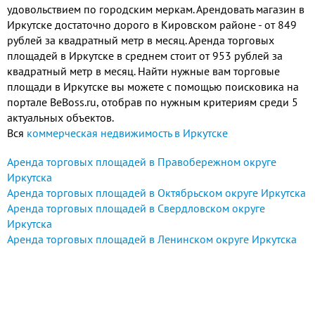
удовольствием по городским меркам. Арендовать магазин в
Иркутске достаточно дорого в Кировском районе - от 849
рублей за квадратный метр в месяц. Аренда торговых
площадей в Иркутске в среднем стоит от 953 рублей за
квадратный метр в месяц. Найти нужные вам торговые
площади в Иркутске вы можете с помощью поисковика на
портале BeBoss.ru, отобрав по нужным критериям среди 5
актуальных объектов.
Вся
коммерческая недвижимость в Иркутске
Аренда торговых площадей в Правобережном округе
Иркутска
Аренда торговых площадей в Октябрьском округе Иркутска
Аренда торговых площадей в Свердловском округе
Иркутска
Аренда торговых площадей в Ленинском округе Иркутска