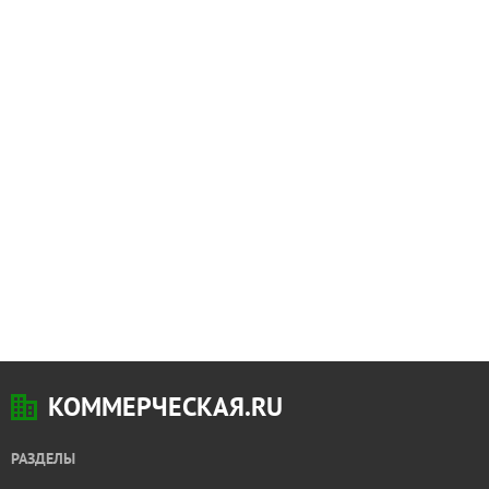
КОММЕРЧЕСКАЯ.RU
РАЗДЕЛЫ