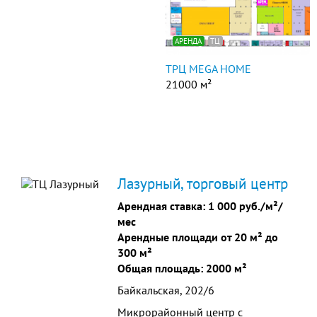
АРЕНДА
ТЦ
ТРЦ MEGA HOME
21000 м²
Лазурный, торговый центр
Арендная ставка:
1 000 руб./м²/
мес
Арендные площади от 20 м² до
300 м²
Общая площадь: 2000 м²
Байкальская, 202/6
Микрорайонный центр с