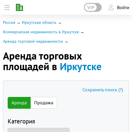
VIP
Войти
Россия
Иркутская область
Коммерческая недвижимость в Иркутске
Аренда торговой недвижимости
Аренда торговых
площадей в
Иркутске
Сохранить поиск
(?)
Аренда
Продажа
Категория