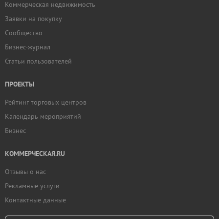
Коммерческая недвижимость
Заявки на покупку
Сообщество
Бизнес-журнал
Статьи пользователей
ПРОЕКТЫ
Рейтинг торговых центров
Календарь мероприятий
Бизнес
КОММЕРЧЕСКАЯ.RU
Отзывы о нас
Рекламные услуги
Контактные данные