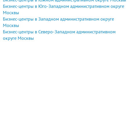
Бизнес-центры в Юго-Западном административном округе
Москвы
Бизнес-центры в Западном административном округе
Москвы
Бизнес-центры в Северо-Западном административном
округе Москвы