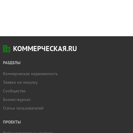
КОММЕРЧЕСКАЯ.RU
РАЗДЕЛЫ
Коммерческая недвижимость
Заявки на покупку
Сообщество
Бизнес-журнал
Статьи пользователей
ПРОЕКТЫ