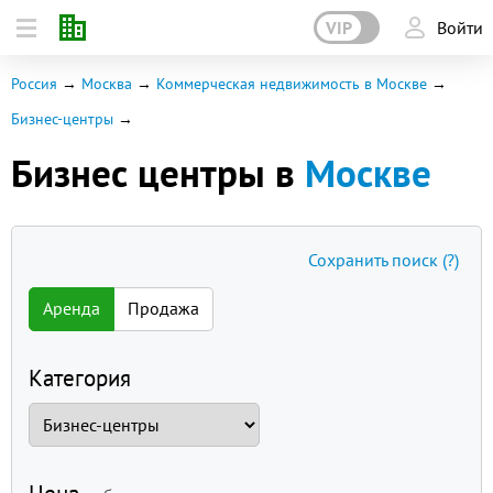
VIP
Войти
Россия
Москва
Коммерческая недвижимость в Москве
Бизнес-центры
Бизнес центры в
Москве
Сохранить поиск
(?)
Аренда
Продажа
Категория