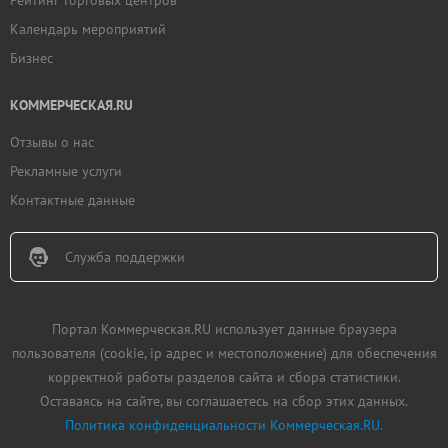
Рейтинг торговых центров
Календарь мероприятий
Бизнес
КОММЕРЧЕСКАЯ.RU
Отзывы о нас
Рекламные услуги
Контактные данные
Служба поддержки
Портал Коммерческая.RU использует данные браузера
пользователя (cookie, ip адрес и местоположение) для обеспечения
корректной работы разделов сайта и сбора статистики.
Оставаясь на сайте, вы соглашаетесь на сбор этих данных.
Политика конфиденциальности Коммерческая.RU.
Добавить