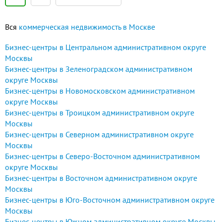
необходимые платежи, расходы и
даже услуги охраны.
Вся
коммерческая недвижимость в Москве
Бизнес-центры в Центральном административном округе
Москвы
Бизнес-центры в Зеленоградском административном
округе Москвы
Бизнес-центры в Новомосковском административном
округе Москвы
Бизнес-центры в Троицком административном округе
Москвы
Бизнес-центры в Северном административном округе
Москвы
Бизнес-центры в Северо-Восточном административном
округе Москвы
Бизнес-центры в Восточном административном округе
Москвы
Бизнес-центры в Юго-Восточном административном округе
Москвы
Бизнес-центры в Южном административном округе Москвы