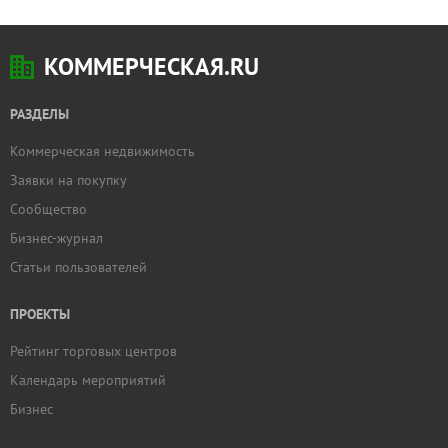
КОММЕРЧЕСКАЯ.RU
РАЗДЕЛЫ
Коммерческая недвижимость
Заявки на покупку
Сообщество
Бизнес-журнал
Статьи пользователей
ПРОЕКТЫ
Рейтинг торговых центров
Календарь мероприятий
Бизнес