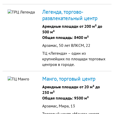
Легенда, торгово-
развлекательный центр
Арендные площади от 200 м² до
500 м²
Общая площадь: 8400 м²
Арзамас, 50 лет ВЛКСМ, 22
ТЦ «Легенда» – один из
крупнейших по площади торговых
центров в городе.
Манго, торговый центр
Арендные площади от 20 м² до
250 м²
Общая площадь: 9500 м²
Арзамас, Мира, 13
Торговый центр «Манго» имеет