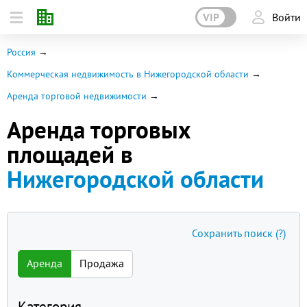
VIP
Войти
Россия
Коммерческая недвижимость в Нижегородской области
Аренда торговой недвижимости
Аренда торговых
площадей в
Нижегородской области
Сохранить поиск
(?)
Аренда
Продажа
Категория