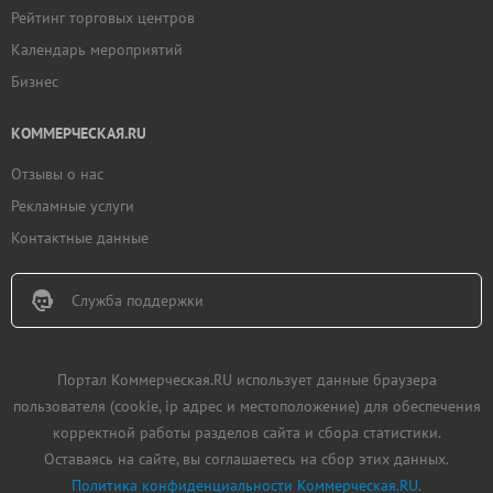
Рейтинг торговых центров
Календарь мероприятий
Бизнес
КОММЕРЧЕСКАЯ.RU
Отзывы о нас
Рекламные услуги
Контактные данные
Служба поддержки
Портал Коммерческая.RU использует данные браузера
пользователя (cookie, ip адрес и местоположение) для обеспечения
корректной работы разделов сайта и сбора статистики.
Оставаясь на сайте, вы соглашаетесь на сбор этих данных.
Политика конфиденциальности Коммерческая.RU.
Добавить