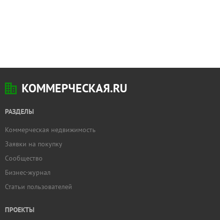
КОММЕРЧЕСКАЯ.RU
РАЗДЕЛЫ
Коммерческая недвижимость
Заявки на покупку
Сообщество
Бизнес-журнал
Статьи пользователей
ПРОЕКТЫ