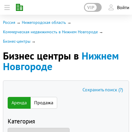
VIP
Войти
Россия
Нижегородская область
Коммерческая недвижимость в Нижнем Новгороде
Бизнес-центры
Бизнес центры в
Нижнем
Новгороде
Сохранить поиск
(?)
Аренда
Продажа
Категория