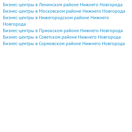
Бизнес-центры в Ленинском районе Нижнего Новгорода
Бизнес-центры в Московском районе Нижнего Новгорода
Бизнес-центры в Нижегородском районе Нижнего
Новгорода
Бизнес-центры в Приокском районе Нижнего Новгорода
Бизнес-центры в Советском районе Нижнего Новгорода
Бизнес-центры в Сормовском районе Нижнего Новгорода