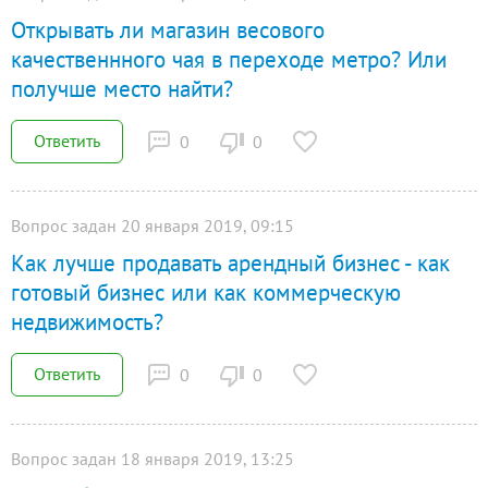
Открывать ли магазин весового
качественнного чая в переходе метро? Или
получше место найти?
Ответить
0
0
Вопрос задан 20 января 2019, 09:15
Как лучше продавать арендный бизнес - как
готовый бизнес или как коммерческую
недвижимость?
Ответить
0
0
Вопрос задан 18 января 2019, 13:25