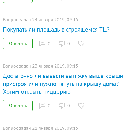
Вопрос задан 24 января 2019, 09:15
Покупать ли площадь в строящемся ТЦ?
Ответить
0
0
Вопрос задан 23 января 2019, 09:15
Достаточно ли вывести вытяжку выше крыши
пристроя или нужно тянуть на крышу дома?
Хотим открыть пиццерию
Ответить
0
0
Вопрос задан 21 января 2019, 09:15