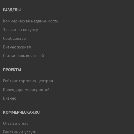
РАЗДЕЛЫ
Коммерческая недвижимость
Заявки на покупку
Сообщество
Бизнес-журнал
Статьи пользователей
ПРОЕКТЫ
Рейтинг торговых центров
Календарь мероприятий
Бизнес
КОММЕРЧЕСКАЯ.RU
Отзывы о нас
Рекламные услуги