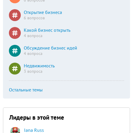
6 вопросов
Открытие бизнеса
6 вопросов
Какой бизнес открыть
4 вопроса
Обсуждение бизнес идей
4 вопроса
Недвижимость
3 вопроса
Остальные темы
Лидеры в этой теме
Iana Russ