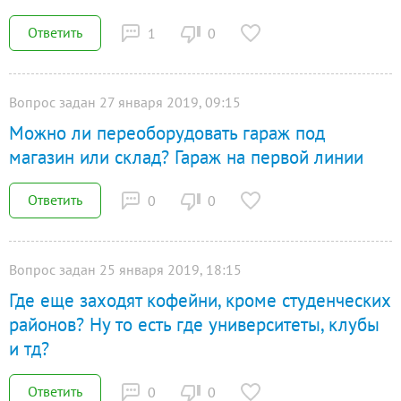
Ответить
1
0
Вопрос задан 27 января 2019, 09:15
Можно ли переоборудовать гараж под
магазин или склад? Гараж на первой линии
Ответить
0
0
Вопрос задан 25 января 2019, 18:15
Где еще заходят кофейни, кроме студенческих
районов? Ну то есть где университеты, клубы
и тд?
Ответить
0
0