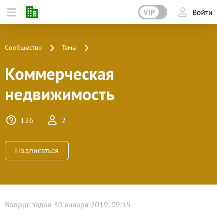
VIP
Войти
Сообщество
Темы
Коммерческая
недвижимость
126
2
Подписаться
Вопрос задан 30 января 2019, 09:15