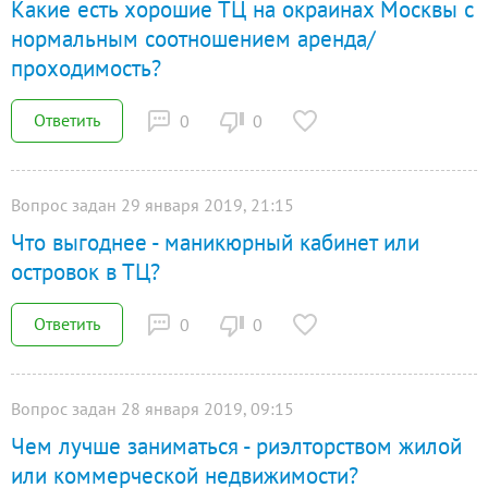
Какие есть хорошие ТЦ на окраинах Москвы с
нормальным соотношением аренда/
проходимость?
Ответить
0
0
Вопрос задан 29 января 2019, 21:15
Что выгоднее - маникюрный кабинет или
островок в ТЦ?
Ответить
0
0
Вопрос задан 28 января 2019, 09:15
Чем лучше заниматься - риэлторством жилой
или коммерческой недвижимости?