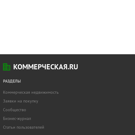
КОММЕРЧЕСКАЯ.RU
РАЗДЕЛЫ
Коммерческая недвижимость
Заявки на покупку
Сообщество
Бизнес-журнал
Статьи пользователей