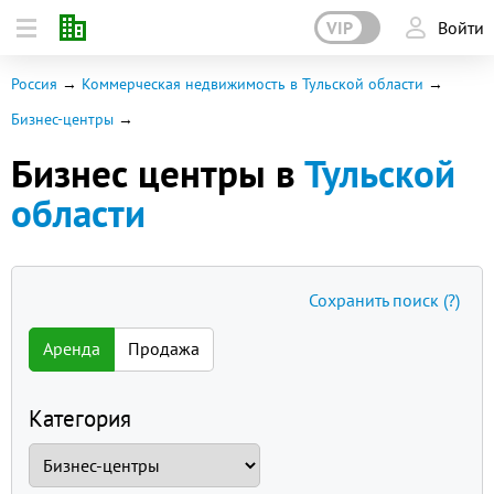
VIP
Войти
Россия
Коммерческая недвижимость в Тульской области
Бизнес-центры
Бизнес центры в
Тульской
области
Сохранить поиск
(?)
Аренда
Продажа
Категория