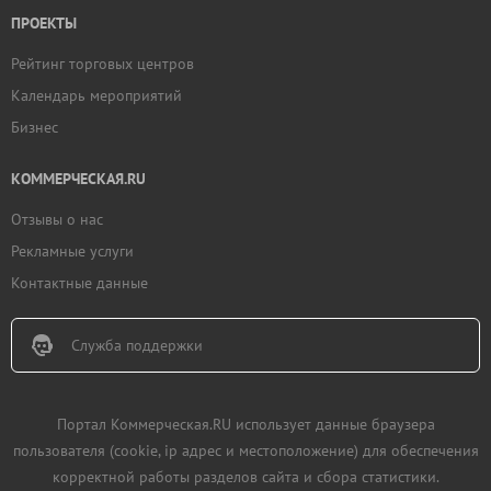
ПРОЕКТЫ
Рейтинг торговых центров
Календарь мероприятий
Бизнес
КОММЕРЧЕСКАЯ.RU
Отзывы о нас
Рекламные услуги
Контактные данные
Служба поддержки
Портал Коммерческая.RU использует данные браузера
пользователя (cookie, ip адрес и местоположение) для обеспечения
корректной работы разделов сайта и сбора статистики.