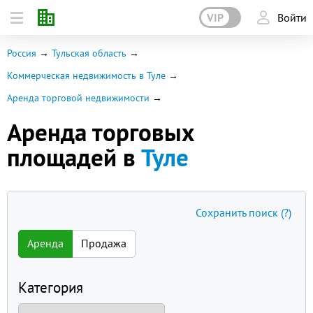
VIP
Войти
Россия
Тульская область
Коммерческая недвижимость в Туле
Аренда торговой недвижимости
Аренда торговых
площадей в
Туле
Сохранить поиск
(?)
Аренда
Продажа
Категория