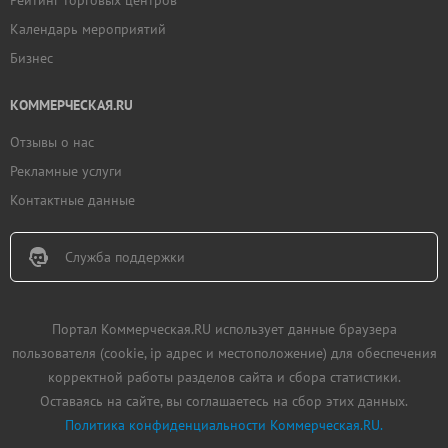
Рейтинг торговых центров
Календарь мероприятий
Бизнес
КОММЕРЧЕСКАЯ.RU
Отзывы о нас
Рекламные услуги
Контактные данные
Служба поддержки
Портал Коммерческая.RU использует данные браузера
пользователя (cookie, ip адрес и местоположение) для обеспечения
корректной работы разделов сайта и сбора статистики.
Оставаясь на сайте, вы соглашаетесь на сбор этих данных.
Политика конфиденциальности Коммерческая.RU.
Добавить