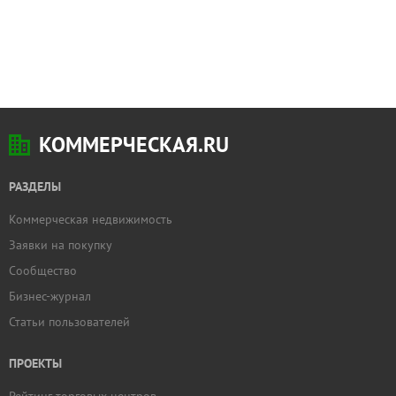
КОММЕРЧЕСКАЯ.RU
РАЗДЕЛЫ
Коммерческая недвижимость
Заявки на покупку
Сообщество
Бизнес-журнал
Статьи пользователей
ПРОЕКТЫ