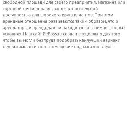
свободной площади для своего предприятия, магазина или
торговой точки оправдывается относительной
доступностью для широкого круга клиентов. При этом
арендные отношения развиваются таким образом, что и
арендаторы и арендодатели находятся во взаимовыгодных
условиях. Наш сайт BeBoss.ru создан специально для того,
чтобы вы могли без труда подобрать наилучший вариант
недвижимости и снять помещение под магазин в Туле.