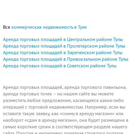
Вся
коммерческая недвижимость в Туле
Аренда торговых площадей в Центральном районе Тулы
Аренда торговых площадей в Пролетарском районе Тулы
Аренда торговых площадей в Зареченском районе Тулы
Аренда торговых площадей в Привокзальном районе Тулы
Аренда торговых площадей в Советском районе Тулы
Аренда торговых площадей, аренда торгового павильона,
аренда торговых точек – на нашем сайте вы можете
разместить любое предложение
, касающееся каких-либо
операций с торговой недвижимостью. Например, если вы
оставите такую заявку, как «сниму в аренду магазин» или
наоборот «сдам в аренду магазин», она будет размещена в
самые короткие сроки в соответствующем разделе нашего
сайта. Простая и интуитивно понятная структура портала