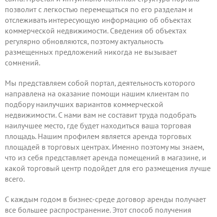
позволит с легкостью перемещаться по его разделам и
отслеживать интересующую информацию об объектах
коммерческой недвижимости. Сведения об объектах
регулярно обновляются, поэтому актуальность
размещенных предложений никогда не вызывает
сомнений.
Мы представляем собой портал, деятельность которого
направлена на оказание помощи нашим клиентам по
подбору наилучших вариантов коммерческой
недвижимости. С нами вам не составит труда подобрать
наилучшее место, где будет находиться ваша торговая
площадь. Нашим профилем является аренда торговых
площадей в торговых центрах. Именно поэтому мы знаем,
что из себя представляет аренда помещений в магазине, и
какой торговый центр подойдет для его размещения лучше
всего.
С каждым годом в бизнес-среде договор аренды получает
все большее распространение. Этот способ получения