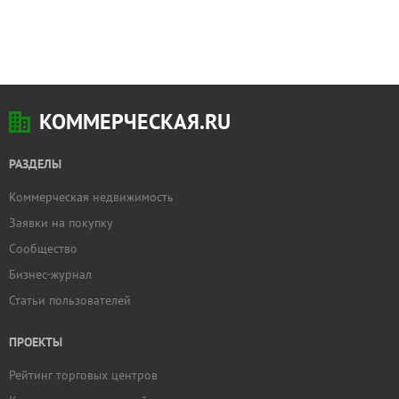
КОММЕРЧЕСКАЯ.RU
РАЗДЕЛЫ
Коммерческая недвижимость
Заявки на покупку
Сообщество
Бизнес-журнал
Статьи пользователей
ПРОЕКТЫ
Рейтинг торговых центров