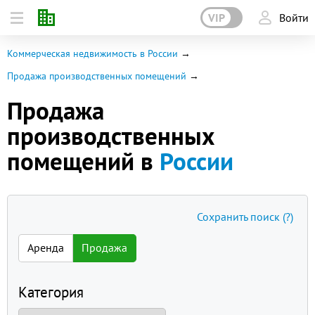
VIP
Войти
Коммерческая недвижимость в России
Продажа производственных помещений
Продажа
производственных
помещений в
России
Сохранить поиск
(?)
Аренда
Продажа
Категория