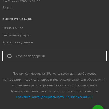
Календарь мероприятий
Бизнес
КОММЕРЧЕСКАЯ.RU
Отзывы о нас
Рекламные услуги
Контактные данные
Служба поддержки
Портал Коммерческая.RU использует данные браузера
пользователя (cookie, ip адрес и местоположение) для обеспечения
корректной работы разделов сайта и сбора статистики.
Оставаясь на сайте, вы соглашаетесь на сбор этих данных.
Политика конфиденциальности Коммерческая.RU.
Добавить
недвижимость