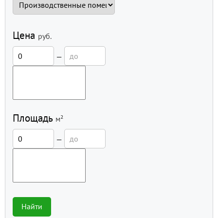
Цена
руб.
—
Площадь
м²
—
Найти