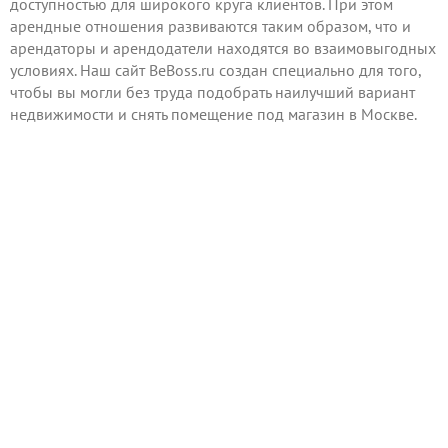
доступностью для широкого круга клиентов. При этом
арендные отношения развиваются таким образом, что и
арендаторы и арендодатели находятся во взаимовыгодных
условиях. Наш сайт BeBoss.ru создан специально для того,
чтобы вы могли без труда подобрать наилучший вариант
недвижимости и снять помещение под магазин в Москве.