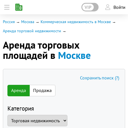
VIP
Войти
Россия
Москва
Коммерческая недвижимость в Москве
Аренда торговой недвижимости
Аренда торговых
площадей в
Москве
Сохранить поиск
(?)
Аренда
Продажа
Категория