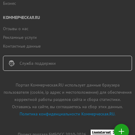
Бизнес
КОММЕРЧЕСКАЯ.RU
Отзывы о нас
Рекламные услуги
Контактные данные
Служба поддержки
Портал Коммерческая.RU использует данные браузера
пользователя (cookie, ip адрес и местоположение) для обеспечения
корректной работы разделов сайта и сбора статистики.
Оставаясь на сайте, вы соглашаетесь на сбор этих данных.
Политика конфиденциальности Коммерческая.RU.
Добавить
недвижимость
Проект портала БИБОСС 2010-2026