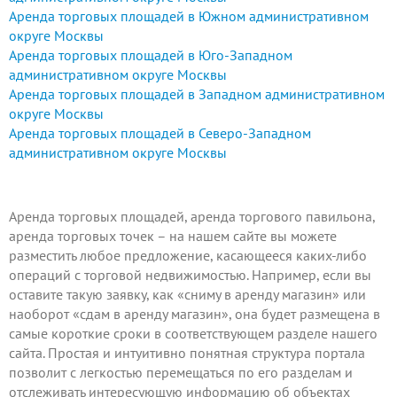
Аренда торговых площадей в Южном административном
округе Москвы
Аренда торговых площадей в Юго-Западном
административном округе Москвы
Аренда торговых площадей в Западном административном
округе Москвы
Аренда торговых площадей в Северо-Западном
административном округе Москвы
Аренда торговых площадей, аренда торгового павильона,
аренда торговых точек – на нашем сайте вы можете
разместить любое предложение
, касающееся каких-либо
операций с торговой недвижимостью. Например, если вы
оставите такую заявку, как «сниму в аренду магазин» или
наоборот «сдам в аренду магазин», она будет размещена в
самые короткие сроки в соответствующем разделе нашего
сайта. Простая и интуитивно понятная структура портала
позволит с легкостью перемещаться по его разделам и
отслеживать интересующую информацию об объектах