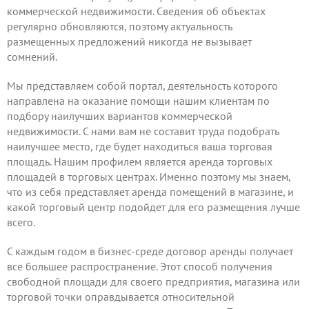
коммерческой недвижимости. Сведения об объектах
регулярно обновляются, поэтому актуальность
размещенных предложений никогда не вызывает
сомнений.
Мы представляем собой портал, деятельность которого
направлена на оказание помощи нашим клиентам по
подбору наилучших вариантов коммерческой
недвижимости. С нами вам не составит труда подобрать
наилучшее место, где будет находиться ваша торговая
площадь. Нашим профилем является аренда торговых
площадей в торговых центрах. Именно поэтому мы знаем,
что из себя представляет аренда помещений в магазине, и
какой торговый центр подойдет для его размещения лучше
всего.
С каждым годом в бизнес-среде договор аренды получает
все большее распространение. Этот способ получения
свободной площади для своего предприятия, магазина или
торговой точки оправдывается относительной