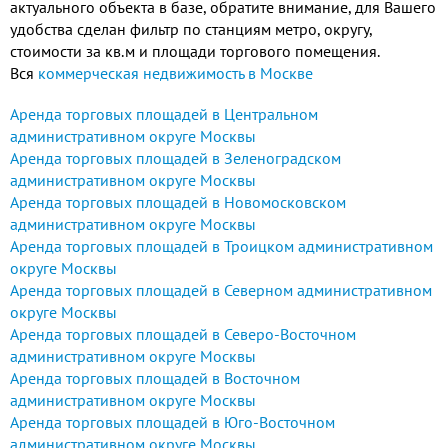
актуального объекта в базе, обратите внимание, для Вашего
удобства сделан фильтр по станциям метро, округу,
стоимости за кв.м и площади торгового помещения.
Вся
коммерческая недвижимость в Москве
Аренда торговых площадей в Центральном
административном округе Москвы
Аренда торговых площадей в Зеленоградском
административном округе Москвы
Аренда торговых площадей в Новомосковском
административном округе Москвы
Аренда торговых площадей в Троицком административном
округе Москвы
Аренда торговых площадей в Северном административном
округе Москвы
Аренда торговых площадей в Северо-Восточном
административном округе Москвы
Аренда торговых площадей в Восточном
административном округе Москвы
Аренда торговых площадей в Юго-Восточном
административном округе Москвы