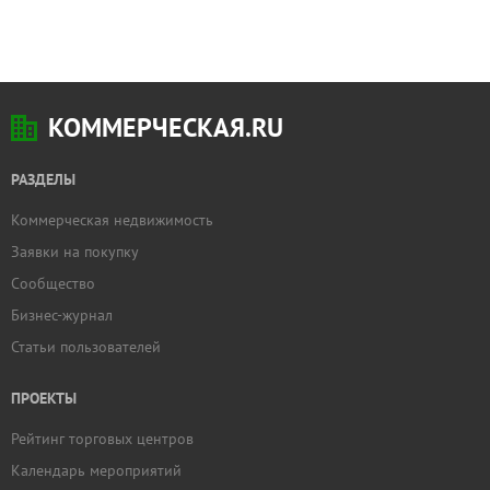
КОММЕРЧЕСКАЯ.RU
РАЗДЕЛЫ
Коммерческая недвижимость
Заявки на покупку
Сообщество
Бизнес-журнал
Статьи пользователей
ПРОЕКТЫ
Рейтинг торговых центров
Календарь мероприятий