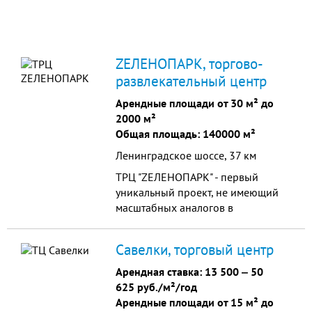
ZЕЛЕНОПАРК, торгово-
развлекательный центр
Арендные площади от 30 м² до
2000 м²
Общая площадь: 140000 м²
Ленинградское шоссе, 37 км
ТРЦ "ZЕЛЕНОПАРК" - первый
уникальный проект, не имеющий
масштабных аналогов в
ближайшем Подмосковье.
Савелки, торговый центр
Арендная ставка:
13 500
‒
50
625 руб./м²/год
Арендные площади от 15 м² до