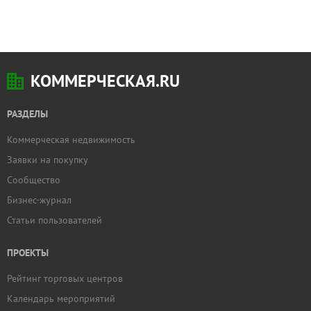
КОММЕРЧЕСКАЯ.RU
РАЗДЕЛЫ
Коммерческая недвижимость
Заявки на покупку
Сообщество
Бизнес-журнал
Статьи пользователей
ПРОЕКТЫ
Рейтинг торговых центров
Календарь мероприятий