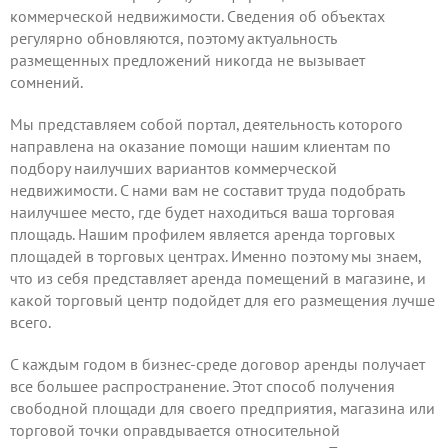
коммерческой недвижимости. Сведения об объектах
регулярно обновляются, поэтому актуальность
размещенных предложений никогда не вызывает
сомнений.
Мы представляем собой портал, деятельность которого
направлена на оказание помощи нашим клиентам по
подбору наилучших вариантов коммерческой
недвижимости. С нами вам не составит труда подобрать
наилучшее место, где будет находиться ваша торговая
площадь. Нашим профилем является аренда торговых
площадей в торговых центрах. Именно поэтому мы знаем,
что из себя представляет аренда помещений в магазине, и
какой торговый центр подойдет для его размещения лучше
всего.
С каждым годом в бизнес-среде договор аренды получает
все большее распространение. Этот способ получения
свободной площади для своего предприятия, магазина или
торговой точки оправдывается относительной