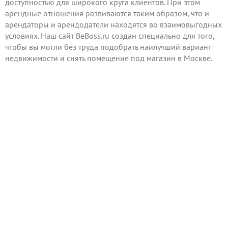
доступностью для широкого круга клиентов. При этом
арендные отношения развиваются таким образом, что и
арендаторы и арендодатели находятся во взаимовыгодных
условиях. Наш сайт BeBoss.ru создан специально для того,
чтобы вы могли без труда подобрать наилучший вариант
недвижимости и снять помещение под магазин в Москве.