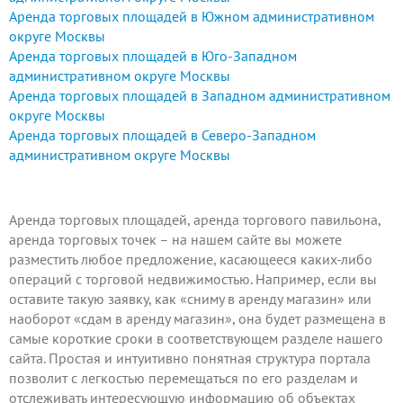
Аренда торговых площадей в Южном административном
округе Москвы
Аренда торговых площадей в Юго-Западном
административном округе Москвы
Аренда торговых площадей в Западном административном
округе Москвы
Аренда торговых площадей в Северо-Западном
административном округе Москвы
Аренда торговых площадей, аренда торгового павильона,
аренда торговых точек – на нашем сайте вы можете
разместить любое предложение
, касающееся каких-либо
операций с торговой недвижимостью. Например, если вы
оставите такую заявку, как «сниму в аренду магазин» или
наоборот «сдам в аренду магазин», она будет размещена в
самые короткие сроки в соответствующем разделе нашего
сайта. Простая и интуитивно понятная структура портала
позволит с легкостью перемещаться по его разделам и
отслеживать интересующую информацию об объектах