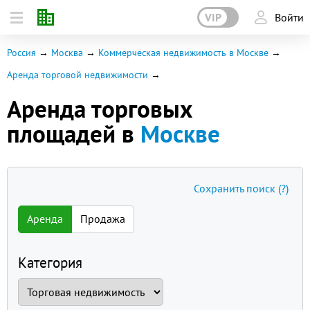
VIP
Войти
Россия
Москва
Коммерческая недвижимость в Москве
Аренда торговой недвижимости
Аренда торговых
площадей в
Москве
Сохранить поиск
(?)
Аренда
Продажа
Категория