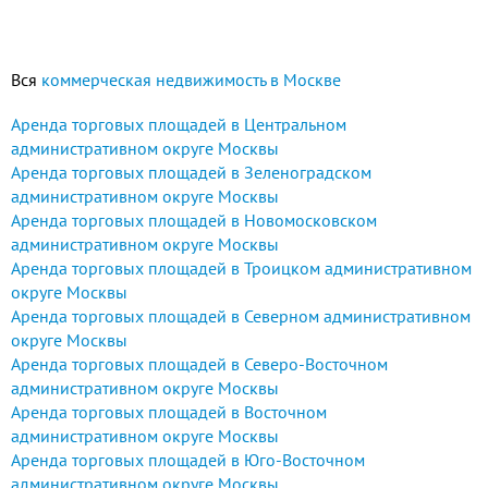
Вся
коммерческая недвижимость в Москве
Аренда торговых площадей в Центральном
административном округе Москвы
Аренда торговых площадей в Зеленоградском
административном округе Москвы
Аренда торговых площадей в Новомосковском
административном округе Москвы
Аренда торговых площадей в Троицком административном
округе Москвы
Аренда торговых площадей в Северном административном
округе Москвы
Аренда торговых площадей в Северо-Восточном
административном округе Москвы
Аренда торговых площадей в Восточном
административном округе Москвы
Аренда торговых площадей в Юго-Восточном
административном округе Москвы