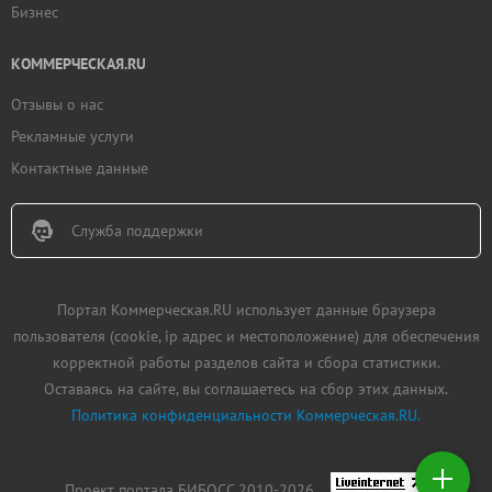
Бизнес
КОММЕРЧЕСКАЯ.RU
Отзывы о нас
Рекламные услуги
Контактные данные
Служба поддержки
Портал Коммерческая.RU использует данные браузера
пользователя (cookie, ip адрес и местоположение) для обеспечения
корректной работы разделов сайта и сбора статистики.
Оставаясь на сайте, вы соглашаетесь на сбор этих данных.
Политика конфиденциальности Коммерческая.RU.
Добавить
недвижимость
Проект портала БИБОСС 2010-2026