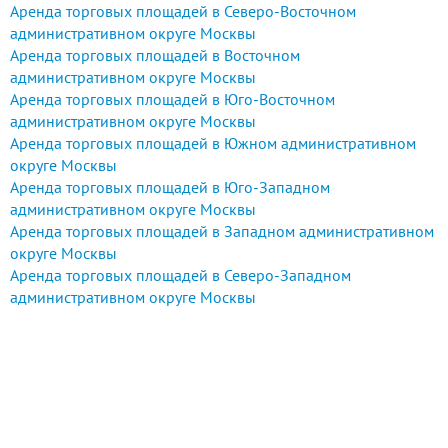
Аренда торговых площадей в Северо-Восточном
административном округе Москвы
Аренда торговых площадей в Восточном
административном округе Москвы
Аренда торговых площадей в Юго-Восточном
административном округе Москвы
Аренда торговых площадей в Южном административном
округе Москвы
Аренда торговых площадей в Юго-Западном
административном округе Москвы
Аренда торговых площадей в Западном административном
округе Москвы
Аренда торговых площадей в Северо-Западном
административном округе Москвы