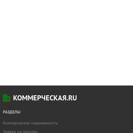
КОММЕРЧЕСКАЯ.RU
РАЗДЕЛЫ
Коммерческая недвижимость
Заявки на покупку