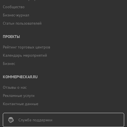
Сообщество
Бизнес-журнал
Статьи пользователей
ПРОЕКТЫ
Рейтинг торговых центров
Календарь мероприятий
Бизнес
КОММЕРЧЕСКАЯ.RU
Отзывы о нас
Рекламные услуги
Контактные данные
Служба поддержки