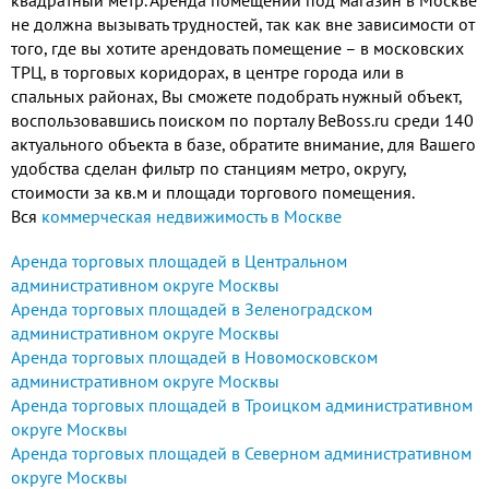
квадратный метр. Аренда помещений под магазин в Москве
не должна вызывать трудностей, так как вне зависимости от
того, где вы хотите арендовать помещение – в московских
ТРЦ, в торговых коридорах, в центре города или в
спальных районах, Вы сможете подобрать нужный объект,
воспользовавшись поиском по порталу BeBoss.ru среди 140
актуального объекта в базе, обратите внимание, для Вашего
удобства сделан фильтр по станциям метро, округу,
стоимости за кв.м и площади торгового помещения.
Вся
коммерческая недвижимость в Москве
Аренда торговых площадей в Центральном
административном округе Москвы
Аренда торговых площадей в Зеленоградском
административном округе Москвы
Аренда торговых площадей в Новомосковском
административном округе Москвы
Аренда торговых площадей в Троицком административном
округе Москвы
Аренда торговых площадей в Северном административном
округе Москвы