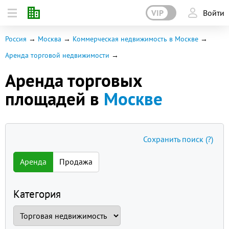
VIP
Войти
Россия
Москва
Коммерческая недвижимость в Москве
Аренда торговой недвижимости
Аренда торговых
площадей в
Москве
Сохранить поиск
(?)
Аренда
Продажа
Категория